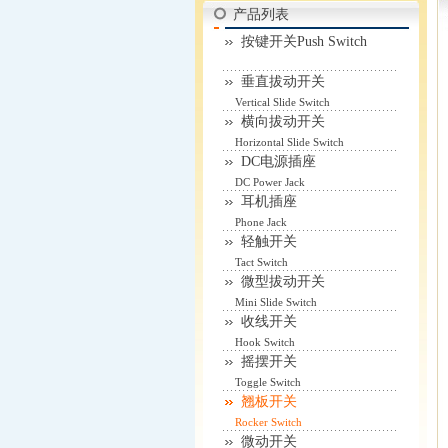
产品列表
按键开关Push Switch
垂直拔动开关
Vertical Slide Switch
横向拔动开关
Horizontal Slide Switch
DC电源插座
DC Power Jack
耳机插座
Phone Jack
轻触开关
Tact Switch
微型拔动开关
Mini Slide Switch
收线开关
Hook Switch
摇摆开关
Toggle Switch
翘板开关
Rocker Switch
微动开关