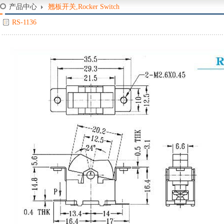
产品中心
翘板开关,Rocker Switch
RS-1136