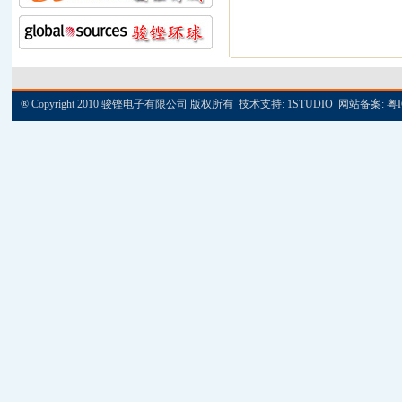
® Copyright 2010 骏铿电子有限公司 版权所有 技术支持:
1STUDIO
网站备案:
粤I