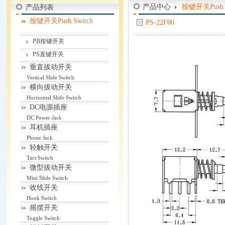
产品中心
按键开关Push S
产品列表
按键开关Push Switch
PS-22F06
PB按键开关
PS直键开关
垂直拔动开关
Vertical Slide Switch
横向拔动开关
Horizontal Slide Switch
DC电源插座
DC Power Jack
耳机插座
Phone Jack
轻触开关
Tact Switch
微型拔动开关
Mini Slide Switch
收线开关
Hook Switch
摇摆开关
Toggle Switch