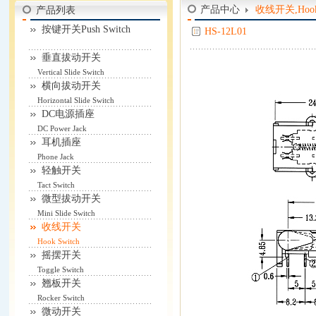
产品中心
收线开关,Hook 
产品列表
按键开关Push Switch
HS-12L01
垂直拔动开关
Vertical Slide Switch
横向拔动开关
Horizontal Slide Switch
DC电源插座
DC Power Jack
耳机插座
Phone Jack
轻触开关
Tact Switch
微型拔动开关
Mini Slide Switch
收线开关
Hook Switch
摇摆开关
Toggle Switch
翘板开关
Rocker Switch
微动开关