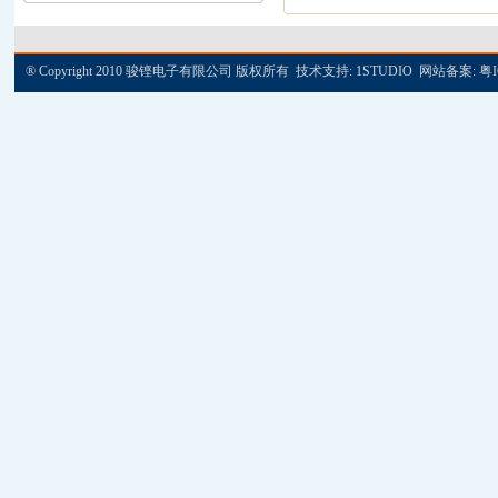
® Copyright 2010 骏铿电子有限公司 版权所有 技术支持:
1STUDIO
网站备案:
粤I