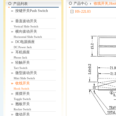
产品中心
收线开关,Hook 
产品列表
按键开关Push Switch
HS-22L03
垂直拔动开关
Vertical Slide Switch
横向拔动开关
Horizontal Slide Switch
DC电源插座
DC Power Jack
耳机插座
Phone Jack
轻触开关
Tact Switch
微型拔动开关
Mini Slide Switch
收线开关
Hook Switch
摇摆开关
Toggle Switch
翘板开关
Rocker Switch
微动开关