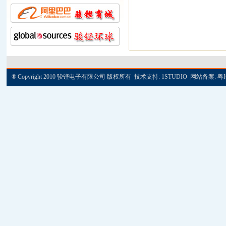
® Copyright 2010 骏铿电子有限公司 版权所有 技术支持:
1STUDIO
网站备案:
粤I