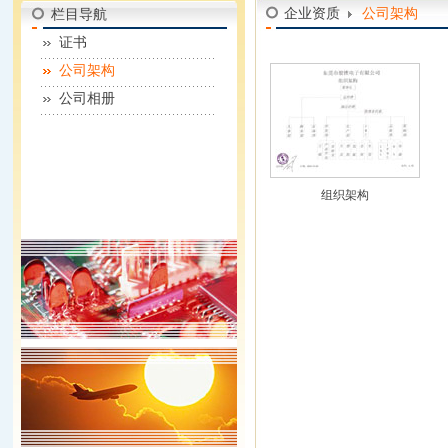
企业资质
公司架构
栏目导航
证书
公司架构
公司相册
组织架构